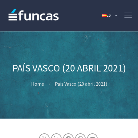
PAÍS VASCO (20 ABRIL 2021)
Home
País Vasco (20 abril 2021)