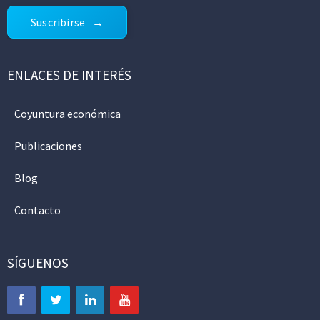
Suscribirse
ENLACES DE INTERÉS
Coyuntura económica
Publicaciones
Blog
Contacto
SÍGUENOS