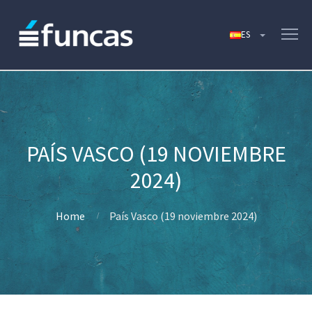
PAÍS VASCO (19 NOVIEMBRE
2024)
Home
País Vasco (19 noviembre 2024)