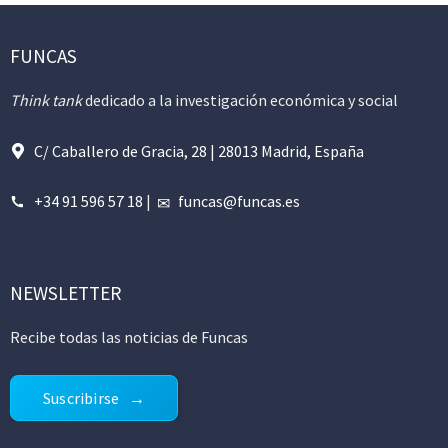
FUNCAS
Think tank
dedicado a la investigación económica y social
C/ Caballero de Gracia, 28 | 28013 Madrid, España
+34 91 596 57 18
|
funcas@funcas.es
NEWSLETTER
Recibe todas las noticias de Funcas
Suscribirse