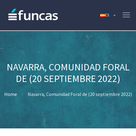
NAVARRA, COMUNIDAD FORAL
DE (20 SEPTIEMBRE 2022)
Home
Navarra, Comunidad Foral de (20 septiembre 2022)