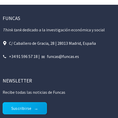
FUNCAS
Think tank
dedicado a la investigación económica y social
C/ Caballero de Gracia, 28 | 28013 Madrid, España
+34 91 596 57 18
|
funcas@funcas.es
NEWSLETTER
Recibe todas las noticias de Funcas
Suscribirse