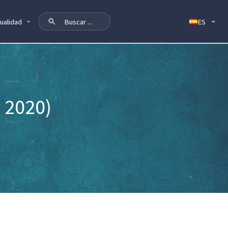
ualidad
 2020)