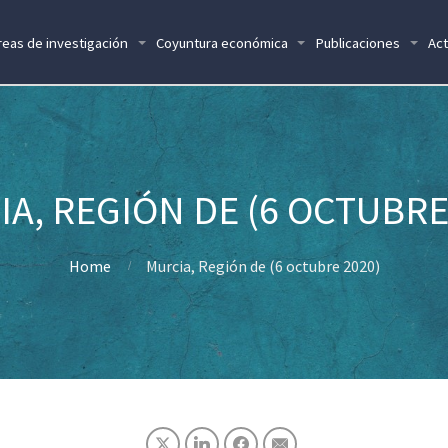
reas de investigación
Coyuntura económica
Publicaciones
Act
A, REGIÓN DE (6 OCTUBRE
Home
Murcia, Región de (6 octubre 2020)