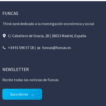
FUNCAS
Think tank
dedicado a la investigación económica y social
C/ Caballero de Gracia, 28 | 28013 Madrid, España
+34 91 596 57 18
|
funcas@funcas.es
NEWSLETTER
Recibe todas las noticias de Funcas
Suscribirse