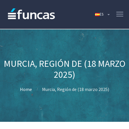
MURCIA, REGIÓN DE (18 MARZO
2025)
Home
Murcia, Región de (18 marzo 2025)