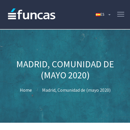
MADRID, COMUNIDAD DE
(MAYO 2020)
Home
Madrid, Comunidad de (mayo 2020)