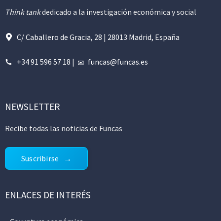
Think tank
dedicado a la investigación económica y social
C/ Caballero de Gracia, 28 | 28013 Madrid, España
+34 91 596 57 18
|
funcas@funcas.es
NEWSLETTER
Recibe todas las noticias de Funcas
Suscribirse
ENLACES DE INTERÉS