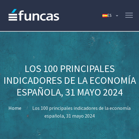
LOS 100 PRINCIPALES
INDICADORES DE LA ECONOMÍA
ESPAÑOLA, 31 MAYO 2024
Home
Los 100 principales indicadores de la economía
española, 31 mayo 2024