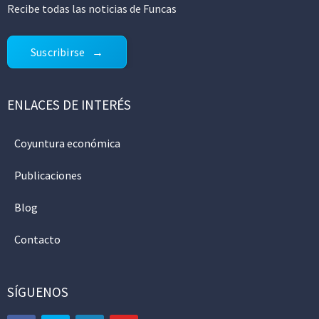
Recibe todas las noticias de Funcas
Suscribirse
ENLACES DE INTERÉS
Coyuntura económica
Publicaciones
Blog
Contacto
SÍGUENOS