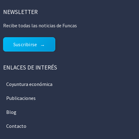
NEWSLETTER
Recibe todas las noticias de Funcas
Suscribirse
ENLACES DE INTERÉS
Coyuntura económica
Publicaciones
Blog
Contacto