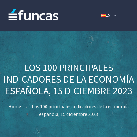
LOS 100 PRINCIPALES
INDICADORES DE LA ECONOMÍA
ESPAÑOLA, 15 DICIEMBRE 2023
Home
Los 100 principales indicadores de la economía
española, 15 diciembre 2023