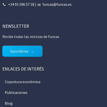
+34 91 596 57 18
|
funcas@funcas.es
NEWSLETTER
Recibe todas las noticias de Funcas
Suscribirse
ENLACES DE INTERÉS
Coyuntura económica
Publicaciones
Blog