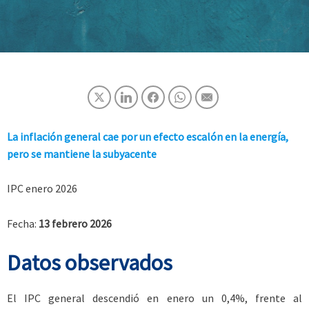
La inflación general cae
por un efecto escalón en la energía,
pero se mantiene la subyacente
IPC enero 2026
Fecha:
13 febrero 2026
Datos observados
El IPC general descendió en enero un 0,4%, frente al