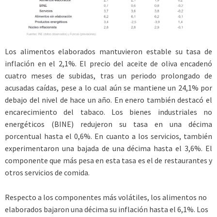
Los alimentos elaborados mantuvieron estable su tasa de
inflación en el 2,1%. El precio del aceite de oliva encadenó
cuatro meses de subidas, tras un periodo prolongado de
acusadas caídas, pese a lo cual aún se mantiene un 24,1% por
debajo del nivel de hace un año. En enero también destacó el
encarecimiento del tabaco. Los bienes industriales no
energéticos (BINE) redujeron su tasa en una décima
porcentual hasta el 0,6%. En cuanto a los servicios, también
experimentaron una bajada de una décima hasta el 3,6%. El
componente que más pesa en esta tasa es el de restaurantes y
otros servicios de comida.
Respecto a los componentes más volátiles, los alimentos no
elaborados bajaron una décima su inflación hasta el 6,1%. Los