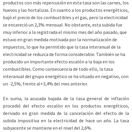
productos con más repercusión en esta tasa son las carnes, los
huevos y las hortalizas. En cuanto a los productos energéticos,
bajó el precio de los combustibles y el gas, pero la electricidad
se encareció un 2,3% mensual. No obstante, esta subida fue
muy inferior a la registrada el mismo mes del año pasado, que
estuvo en gran medida motivada por la normalización de
impuestos, lo que ha permitido que la tasa interanual de la
electricidad se reduzca de forma considerable. También se ha
producido un importante efecto escalón a la baja en los
combustibles. Como consecuencia de todo ello, la tasa
interanual del grupo energético se ha situado en negativo, con
un -2,5%, frente al+3,4% del mes anterior.
En suma, la acusada bajada de la tasa general de inflación
procedió del efecto escalón en los productos energéticos,
derivado en gran medida de la cancelación del efecto de la
subida impositiva en la electricidad de hace un año. La tasa
subyacente se mantiene en el nivel del 2,6%.