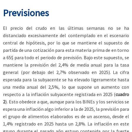
Previsiones
El precio del crudo en las últimas semanas no se ha
distanciado excesivamente del contemplado en el escenario
central de hipótesis, por lo que se mantiene el supuesto de
partida de una cotización para esta materia prima de en torno
a 65$ para todo el periodo de previsión. Bajo este supuesto, se
mantiene la previsión del 2,4% de media anual para la tasa
general (por debajo del 2,7% observado en 2025). La cifra
esperada para la subyacente se ha elevado ligeramente hasta
una media anual del 2,5%, lo que supone un aumento con
respecto a la inflación subyacente registrada en 2025 (
cuadro
2
). Esto obedece a que, aunque para los BINEs y los servicios se
espera una inflación algo inferior a la de 2025, la previsión para
el grupo de alimentos elaborados es de un ascenso, desde el
1,4% registrado en 2025 hasta un 2,8%. La inflación en este
grupo durante el pasado año estuvo contenida por la fuerte