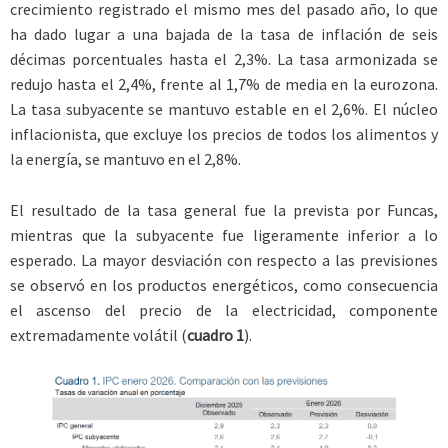
crecimiento registrado el mismo mes del pasado año, lo que
ha dado lugar a una bajada de la tasa de inflación de seis
décimas porcentuales hasta el 2,3%. La tasa armonizada se
redujo hasta el 2,4%, frente al 1,7% de media en la eurozona.
La tasa subyacente se mantuvo estable en el 2,6%. El núcleo
inflacionista, que excluye los precios de todos los alimentos y
la energía, se mantuvo en el 2,8%.
El resultado de la tasa general fue la prevista por Funcas,
mientras que la subyacente fue ligeramente inferior a lo
esperado. La mayor desviación con respecto a las previsiones
se observó en los productos energéticos, como consecuencia
el ascenso del precio de la electricidad, componente
extremadamente volátil (
cuadro 1
).