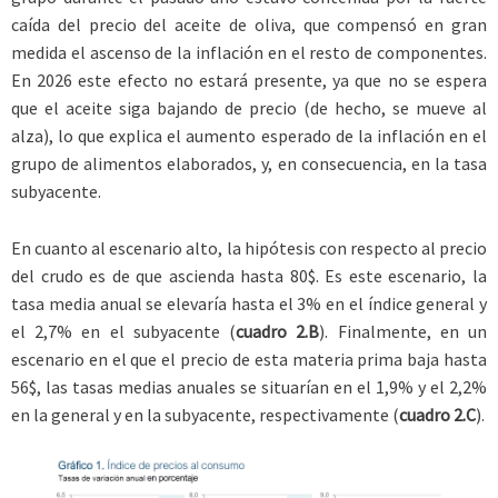
caída del precio del aceite de oliva, que compensó en gran
medida el ascenso de la inflación en el resto de componentes.
En 2026 este efecto no estará presente, ya que no se espera
que el aceite siga bajando de precio (de hecho, se mueve al
alza), lo que explica el aumento esperado de la inflación en el
grupo de alimentos elaborados, y, en consecuencia, en la tasa
subyacente.
En cuanto al escenario alto, la hipótesis con respecto al precio
del crudo es de que ascienda hasta 80$. Es este escenario, la
tasa media anual se elevaría hasta el 3% en el índice general y
el 2,7% en el subyacente (
cuadro 2.B
). Finalmente, en un
escenario en el que el precio de esta materia prima baja hasta
56$, las tasas medias anuales se situarían en el 1,9% y el 2,2%
en la general y en la subyacente, respectivamente (
cuadro 2.C
).