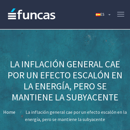
LA INFLACIÓN GENERAL CAE
POR UN EFECTO ESCALÓN EN
LA ENERGÍA, PERO SE
MANTIENE LA SUBYACENTE
Home
La inflación general cae por un efecto escalón en la
energía, pero se mantiene la subyacente