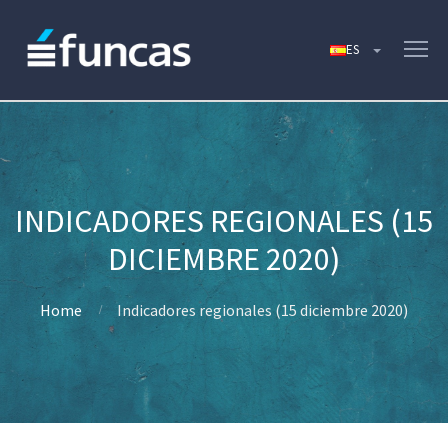
INDICADORES REGIONALES (15
DICIEMBRE 2020)
Home
Indicadores regionales (15 diciembre 2020)