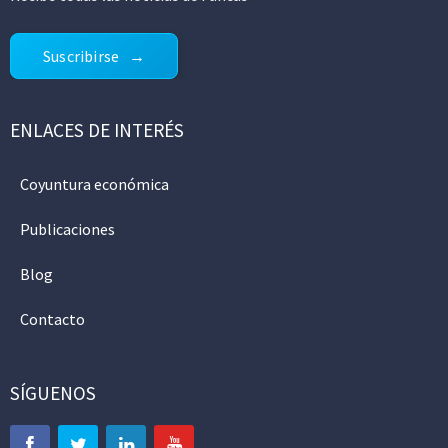
Suscribirse
ENLACES DE INTERÉS
Coyuntura económica
Publicaciones
Blog
Contacto
SÍGUENOS