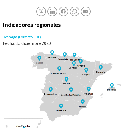
Indicadores regionales
Descarga (Formato PDF)
Fecha: 15
diciembre 2020