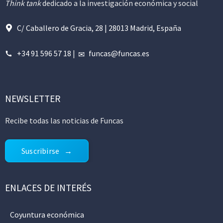
Think tank
dedicado a la investigación económica y social
C/ Caballero de Gracia, 28 | 28013 Madrid, España
+34 91 596 57 18
|
funcas@funcas.es
NEWSLETTER
Recibe todas las noticias de Funcas
Suscribirse
ENLACES DE INTERÉS
Coyuntura económica