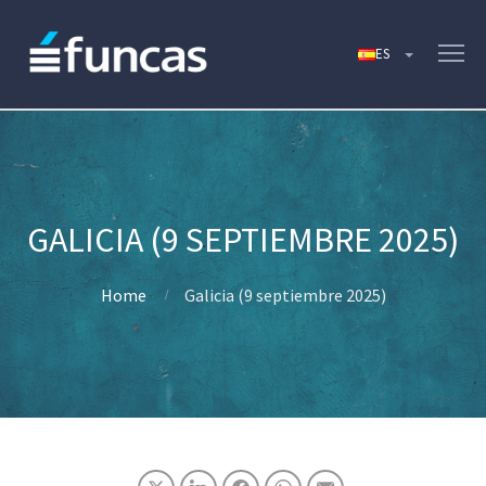
GALICIA (9 SEPTIEMBRE 2025)
Home
Galicia (9 septiembre 2025)