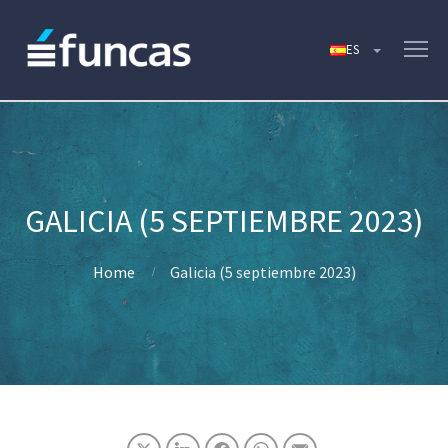
GALICIA (5 SEPTIEMBRE 2023)
Home
Galicia (5 septiembre 2023)