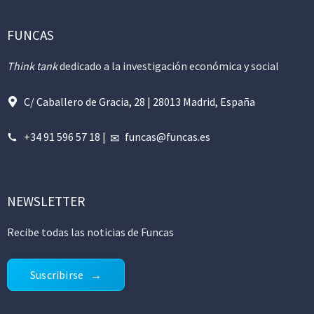
FUNCAS
Think tank
dedicado a la investigación económica y social
C/ Caballero de Gracia, 28 | 28013 Madrid, España
+34 91 596 57 18
|
funcas@funcas.es
NEWSLETTER
Recibe todas las noticias de Funcas
Suscribirse