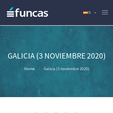
GALICIA (3 NOVIEMBRE 2020)
Home
Galicia (3 noviembre 2020)