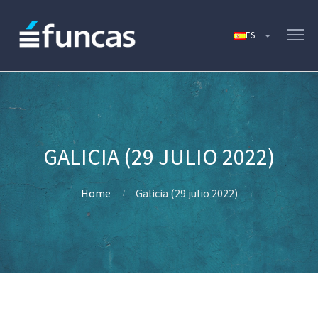
GALICIA (29 JULIO 2022)
Home
Galicia (29 julio 2022)