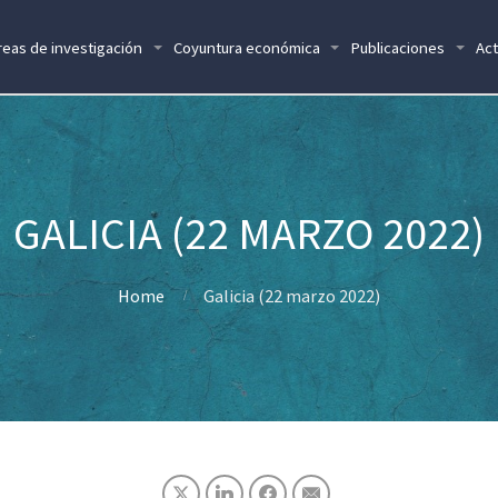
reas de investigación
Coyuntura económica
Publicaciones
Act
GALICIA (22 MARZO 2022)
Home
Galicia (22 marzo 2022)