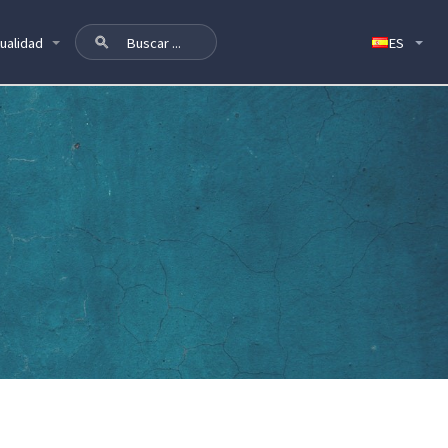
ualidad