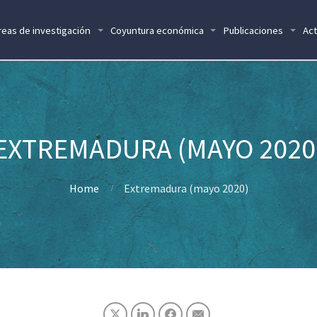
reas de investigación
Coyuntura económica
Publicaciones
Act
EXTREMADURA (MAYO 2020
Home
Extremadura (mayo 2020)