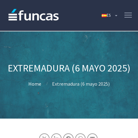
EXTREMADURA (6 MAYO 2025)
Home
Extremadura (6 mayo 2025)