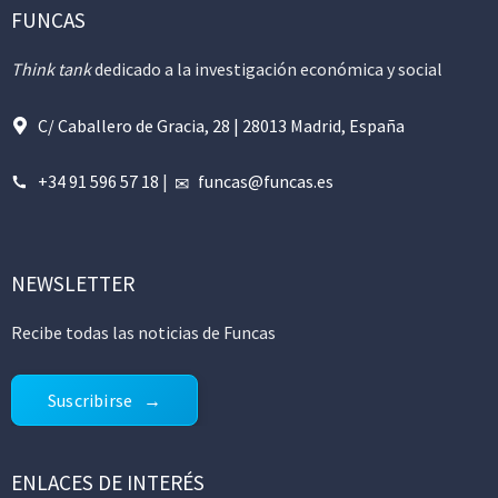
FUNCAS
Think tank
dedicado a la investigación económica y social
C/ Caballero de Gracia, 28 | 28013 Madrid, España
+34 91 596 57 18
|
funcas@funcas.es
NEWSLETTER
Recibe todas las noticias de Funcas
Suscribirse
ENLACES DE INTERÉS