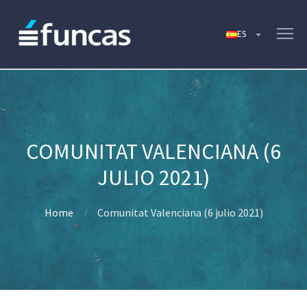
COMUNITAT VALENCIANA (6
JULIO 2021)
Home
Comunitat Valenciana (6 julio 2021)