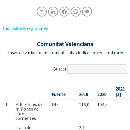
Indicadores regionales
Comunitat Valenciana
Tasas de variación interanual, salvo indicación en contrario
Buscar:
2021
Fuente
2019
2020
[1]
1.
PIB: -miles de
INE
116,0
104,5
..
millones de
euros
corrientes
-tasa de
2,1
--
..