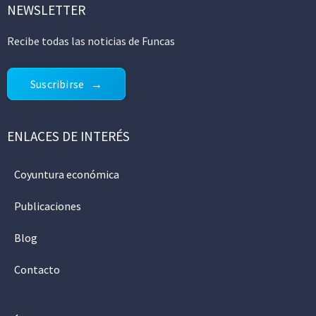
NEWSLETTER
Recibe todas las noticias de Funcas
Suscribirse
ENLACES DE INTERÉS
Coyuntura económica
Publicaciones
Blog
Contacto