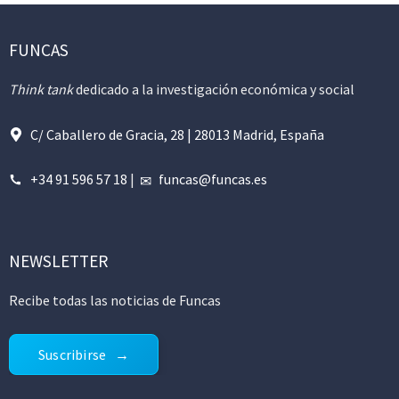
FUNCAS
Think tank
dedicado a la investigación económica y social
C/ Caballero de Gracia, 28 | 28013 Madrid, España
+34 91 596 57 18
|
funcas@funcas.es
NEWSLETTER
Recibe todas las noticias de Funcas
Suscribirse