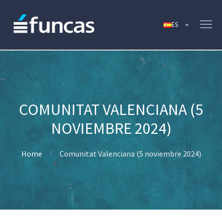
COMUNITAT VALENCIANA (5
NOVIEMBRE 2024)
Home
Comunitat Valenciana (5 noviembre 2024)