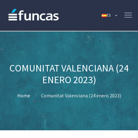
COMUNITAT VALENCIANA (24
ENERO 2023)
Home
Comunitat Valenciana (24 enero 2023)