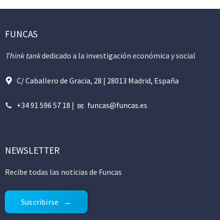
FUNCAS
Think tank
dedicado a la investigación económica y social
C/ Caballero de Gracia, 28 | 28013 Madrid, España
+34 91 596 57 18
|
funcas@funcas.es
NEWSLETTER
Recibe todas las noticias de Funcas
Suscribirse