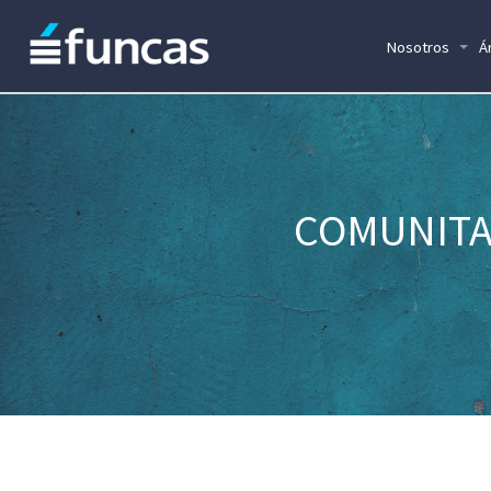
Nosotros
Á
COMUNITAT