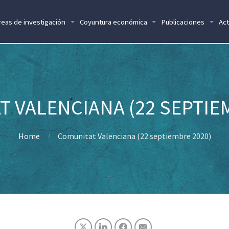
reas de investigación
Coyuntura económica
Publicaciones
Act
 VALENCIANA (22 SEPTIE
Home
Comunitat Valenciana (22 septiembre 2020)