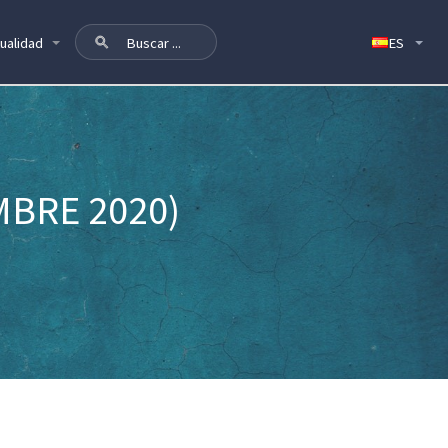
ualidad
MBRE 2020)