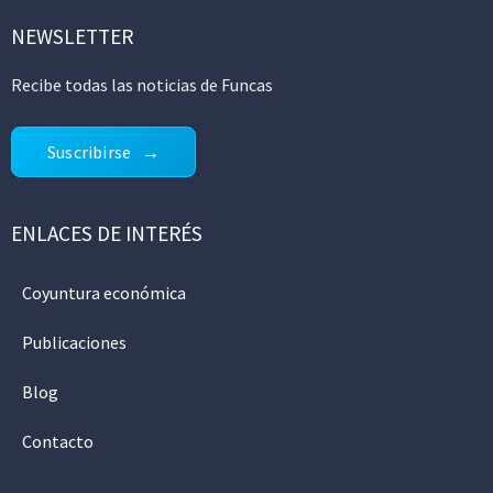
NEWSLETTER
Recibe todas las noticias de Funcas
Suscribirse
ENLACES DE INTERÉS
Coyuntura económica
Publicaciones
Blog
Contacto