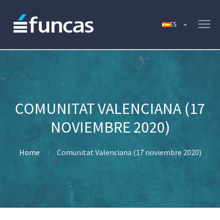
COMUNITAT VALENCIANA (17
NOVIEMBRE 2020)
Home
Comunitat Valenciana (17 noviembre 2020)