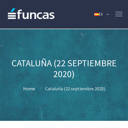
CATALUÑA (22 SEPTIEMBRE
2020)
Home
Cataluña (22 septiembre 2020)