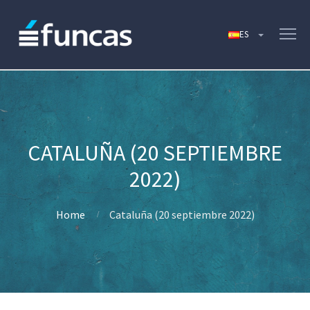
CATALUÑA (20 SEPTIEMBRE
2022)
Home
Cataluña (20 septiembre 2022)