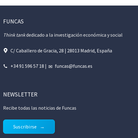
FUNCAS
Think tank
dedicado a la investigación económica y social
C/ Caballero de Gracia, 28 | 28013 Madrid, España
+34 91 596 57 18
|
funcas@funcas.es
NEWSLETTER
Recibe todas las noticias de Funcas
Suscribirse