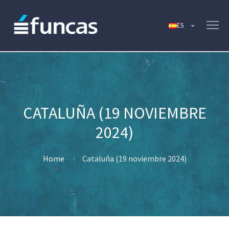
CATALUÑA (19 NOVIEMBRE
2024)
Home
Cataluña (19 noviembre 2024)