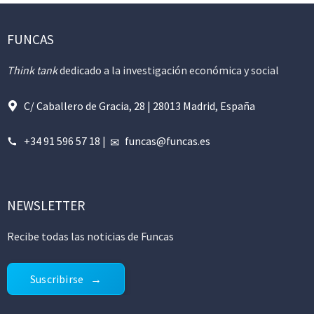
FUNCAS
Think tank
dedicado a la investigación económica y social
C/ Caballero de Gracia, 28 | 28013 Madrid, España
+34 91 596 57 18
|
funcas@funcas.es
NEWSLETTER
Recibe todas las noticias de Funcas
Suscribirse