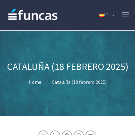
CATALUÑA (18 FEBRERO 2025)
Home
Cataluña (18 febrero 2025)