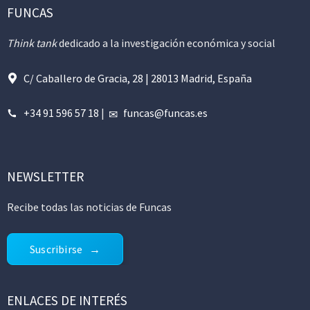
FUNCAS
Think tank
dedicado a la investigación económica y social
C/ Caballero de Gracia, 28 | 28013 Madrid, España
+34 91 596 57 18
|
funcas@funcas.es
NEWSLETTER
Recibe todas las noticias de Funcas
Suscribirse
ENLACES DE INTERÉS