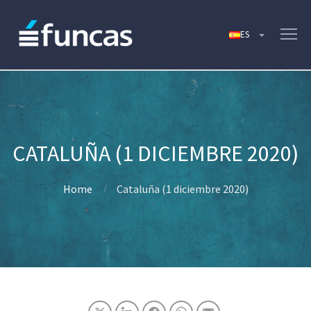
CATALUÑA (1 DICIEMBRE 2020)
Home
Cataluña (1 diciembre 2020)