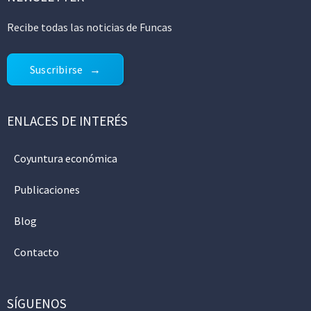
Recibe todas las noticias de Funcas
Suscribirse
ENLACES DE INTERÉS
Coyuntura económica
Publicaciones
Blog
Contacto
SÍGUENOS