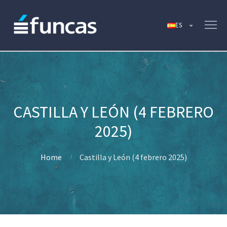
CASTILLA Y LEÓN (4 FEBRERO
2025)
Home
Castilla y León (4 febrero 2025)