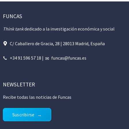
FUNCAS
Think tank
dedicado a la investigación económica y social
C/ Caballero de Gracia, 28 | 28013 Madrid, España
+34 91 596 57 18
|
funcas@funcas.es
NEWSLETTER
Recibe todas las noticias de Funcas
Suscribirse