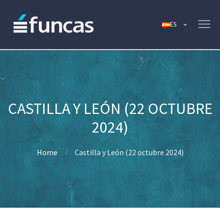
CASTILLA Y LEÓN (22 OCTUBRE
2024)
Home
Castilla y León (22 octubre 2024)