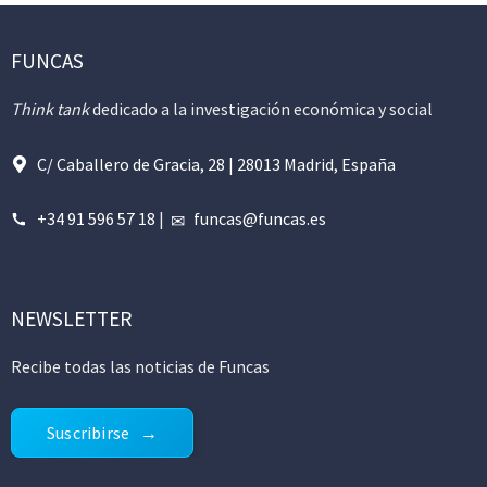
FUNCAS
Think tank
dedicado a la investigación económica y social
C/ Caballero de Gracia, 28 | 28013 Madrid, España
+34 91 596 57 18
|
funcas@funcas.es
NEWSLETTER
Recibe todas las noticias de Funcas
Suscribirse