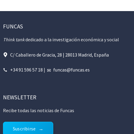
FUNCAS
Think tank
dedicado a la investigación económica y social
C/ Caballero de Gracia, 28 | 28013 Madrid, España
+34 91 596 57 18
|
funcas@funcas.es
NEWSLETTER
Recibe todas las noticias de Funcas
Suscribirse