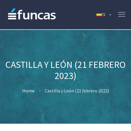
CASTILLA Y LEÓN (21 FEBRERO
2023)
Home
Castilla y León (21 febrero 2023)