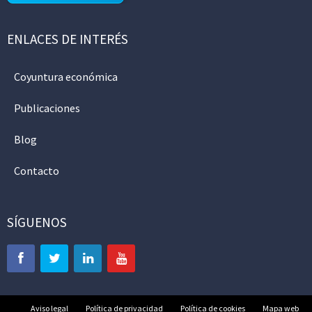
ENLACES DE INTERÉS
Coyuntura económica
Publicaciones
Blog
Contacto
SÍGUENOS
Aviso legal
Política de privacidad
Política de cookies
Mapa web