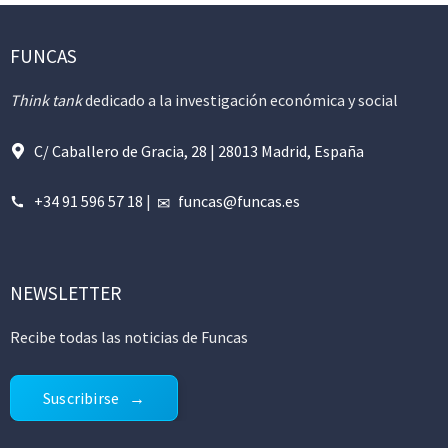
FUNCAS
Think tank
dedicado a la investigación económica y social
C/ Caballero de Gracia, 28 | 28013 Madrid, España
+34 91 596 57 18
|
funcas@funcas.es
NEWSLETTER
Recibe todas las noticias de Funcas
Suscribirse