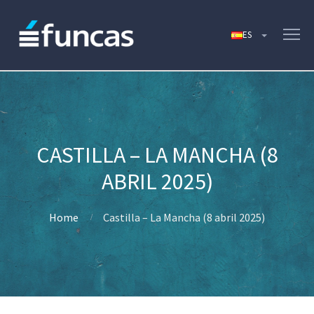
CASTILLA – LA MANCHA (8
ABRIL 2025)
Home
Castilla – La Mancha (8 abril 2025)