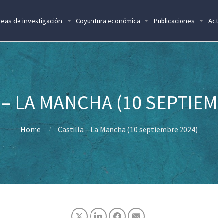
reas de investigación
Coyuntura económica
Publicaciones
Act
 – LA MANCHA (10 SEPTIEM
Home
Castilla – La Mancha (10 septiembre 2024)