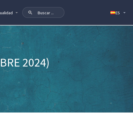
ualidad
BRE 2024)