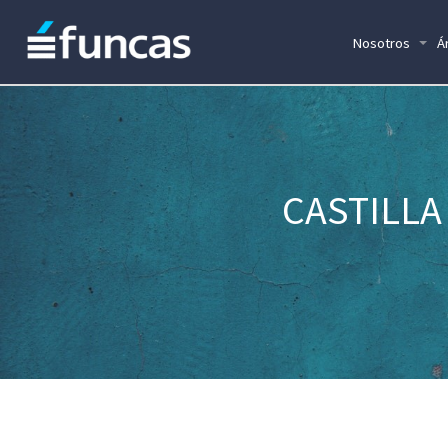
Nosotros
Á
CASTILLA