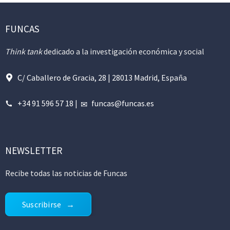
FUNCAS
Think tank
dedicado a la investigación económica y social
C/ Caballero de Gracia, 28 | 28013 Madrid, España
+34 91 596 57 18
|
funcas@funcas.es
NEWSLETTER
Recibe todas las noticias de Funcas
Suscribirse