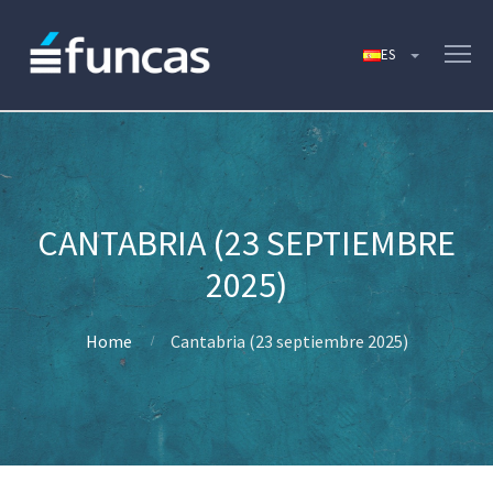
CANTABRIA (23 SEPTIEMBRE
2025)
Home
Cantabria (23 septiembre 2025)