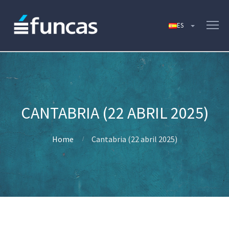
CANTABRIA (22 ABRIL 2025)
Home
Cantabria (22 abril 2025)