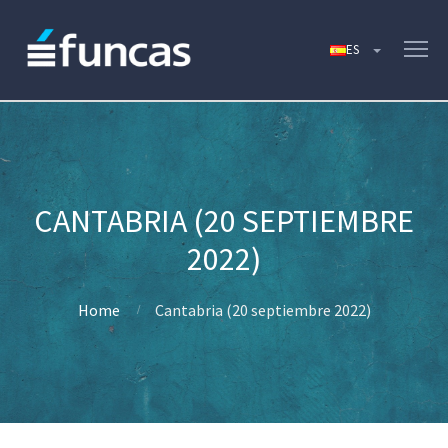
CANTABRIA (20 SEPTIEMBRE
2022)
Home
Cantabria (20 septiembre 2022)