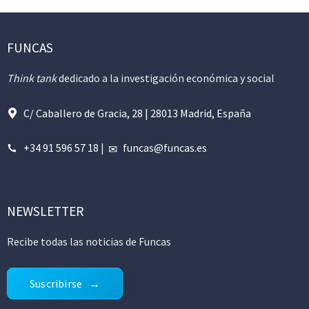
FUNCAS
Think tank
dedicado a la investigación económica y social
C/ Caballero de Gracia, 28 | 28013 Madrid, España
+34 91 596 57 18
|
funcas@funcas.es
NEWSLETTER
Recibe todas las noticias de Funcas
Suscribirse