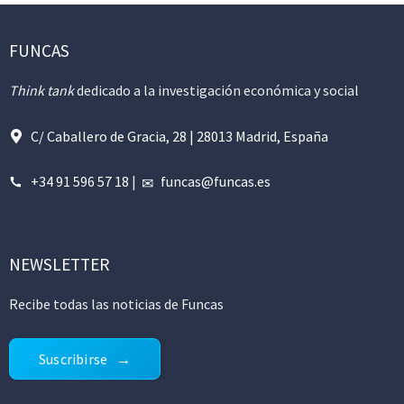
FUNCAS
Think tank
dedicado a la investigación económica y social
C/ Caballero de Gracia, 28 | 28013 Madrid, España
+34 91 596 57 18
|
funcas@funcas.es
NEWSLETTER
Recibe todas las noticias de Funcas
Suscribirse