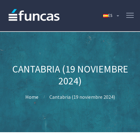
CANTABRIA (19 NOVIEMBRE
2024)
Home
Cantabria (19 noviembre 2024)