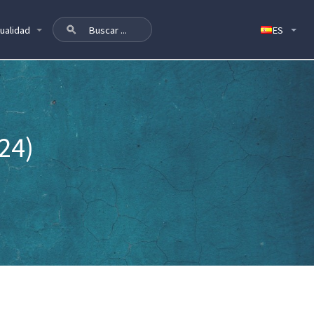
ualidad
24)