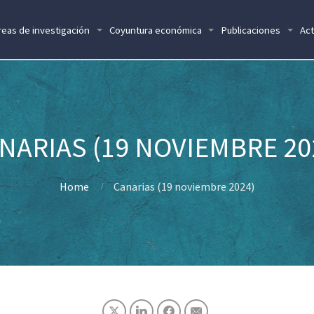
reas de investigación
Coyuntura económica
Publicaciones
Act
NARIAS (19 NOVIEMBRE 20
Home
Canarias (19 noviembre 2024)