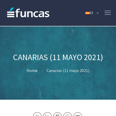
CANARIAS (11 MAYO 2021)
Home
Canarias (11 mayo 2021)