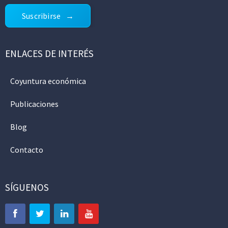
Suscribirse
ENLACES DE INTERÉS
Coyuntura económica
Publicaciones
Blog
Contacto
SÍGUENOS