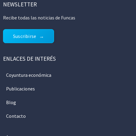
NEWSLETTER
Recibe todas las noticias de Funcas
Suscribirse
ENLACES DE INTERÉS
Coyuntura económica
Publicaciones
Blog
Contacto