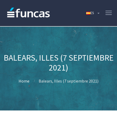
BALEARS, ILLES (7 SEPTIEMBRE
2021)
Home
Balears, Illes (7 septiembre 2021)