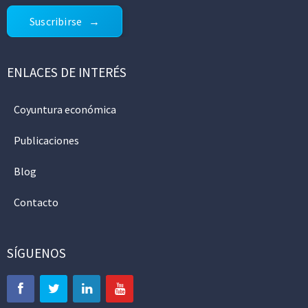
Suscribirse
ENLACES DE INTERÉS
Coyuntura económica
Publicaciones
Blog
Contacto
SÍGUENOS