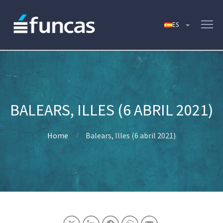
BALEARS, ILLES (6 ABRIL 2021)
Home
Balears, Illes (6 abril 2021)