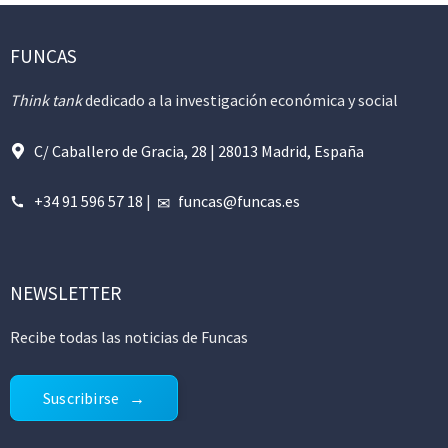
FUNCAS
Think tank
dedicado a la investigación económica y social
C/ Caballero de Gracia, 28 | 28013 Madrid, España
+34 91 596 57 18
|
funcas@funcas.es
NEWSLETTER
Recibe todas las noticias de Funcas
Suscribirse