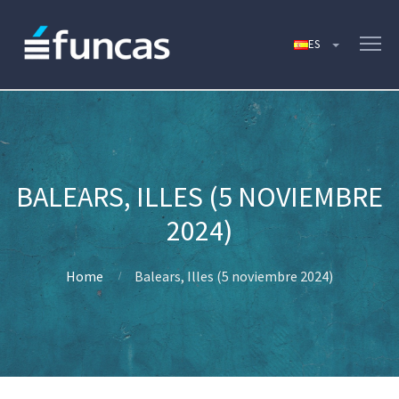
BALEARS, ILLES (5 NOVIEMBRE
2024)
Home
Balears, Illes (5 noviembre 2024)