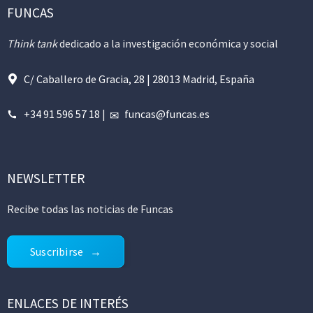
FUNCAS
Think tank
dedicado a la investigación económica y social
C/ Caballero de Gracia, 28 | 28013 Madrid, España
+34 91 596 57 18
|
funcas@funcas.es
NEWSLETTER
Recibe todas las noticias de Funcas
Suscribirse
ENLACES DE INTERÉS