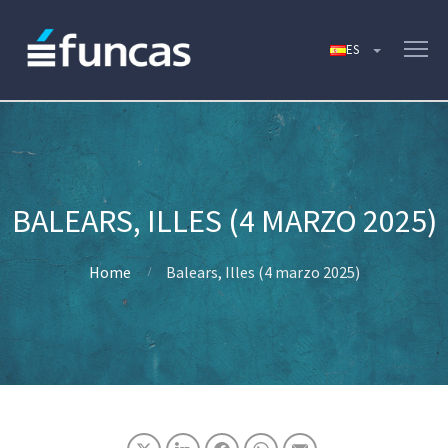
BALEARS, ILLES (4 MARZO 2025)
Home
Balears, Illes (4 marzo 2025)