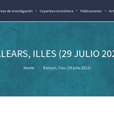
reas de investigación
Coyuntura económica
Publicaciones
Act
LEARS, ILLES (29 JULIO 20
Home
Balears, Illes (29 julio 2022)