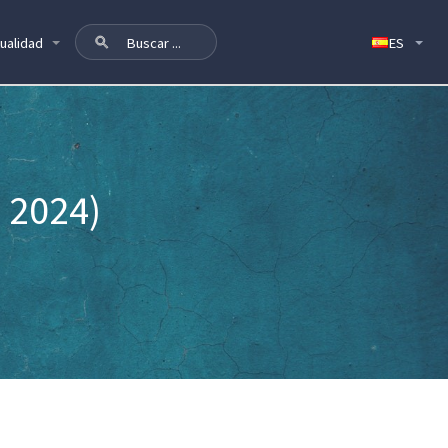
ualidad
 2024)