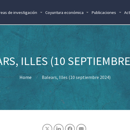
reas de investigación
Coyuntura económica
Publicaciones
Act
RS, ILLES (10 SEPTIEMBRE
Home
Balears, Illes (10 septiembre 2024)