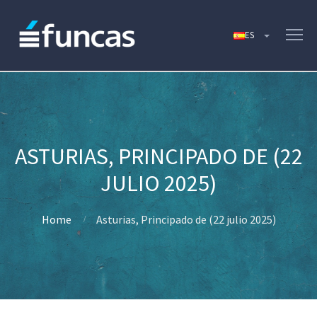
ASTURIAS, PRINCIPADO DE (22
JULIO 2025)
Home
Asturias, Principado de (22 julio 2025)