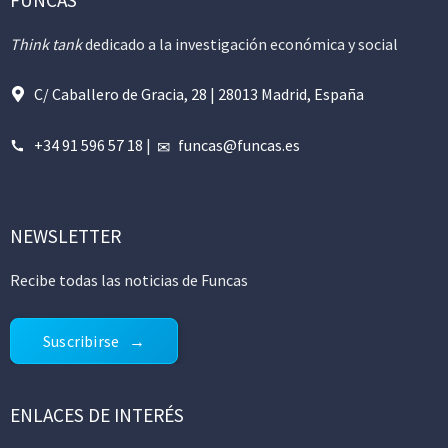
Think tank
dedicado a la investigación económica y social
C/ Caballero de Gracia, 28 | 28013 Madrid, España
+34 91 596 57 18
|
funcas@funcas.es
NEWSLETTER
Recibe todas las noticias de Funcas
Suscribirse
ENLACES DE INTERÉS