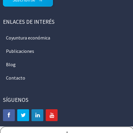
ENLACES DE INTERÉS
Coyuntura económica
Publicaciones
Blog
Contacto
SÍGUENOS