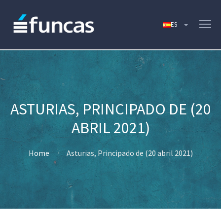
ASTURIAS, PRINCIPADO DE (20
ABRIL 2021)
Home
Asturias, Principado de (20 abril 2021)