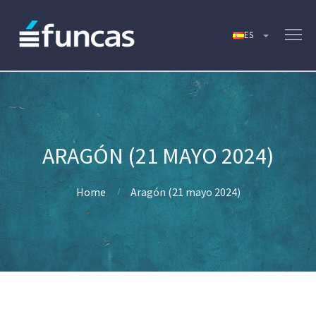
ARAGÓN (21 MAYO 2024)
Home
Aragón (21 mayo 2024)