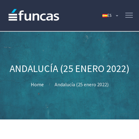
ANDALUCÍA (25 ENERO 2022)
Home
Andalucía (25 enero 2022)