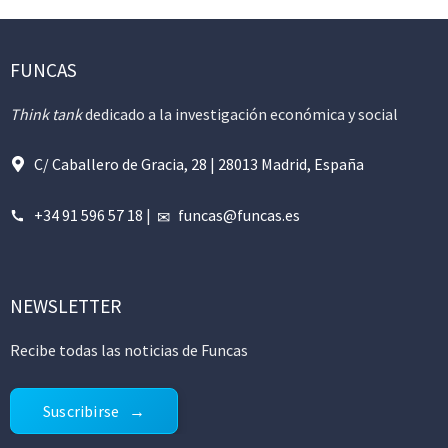
FUNCAS
Think tank
dedicado a la investigación económica y social
C/ Caballero de Gracia, 28 | 28013 Madrid, España
+34 91 596 57 18
|
funcas@funcas.es
NEWSLETTER
Recibe todas las noticias de Funcas
Suscribirse