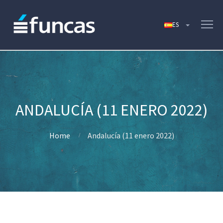
ANDALUCÍA (11 ENERO 2022)
Home
Andalucía (11 enero 2022)