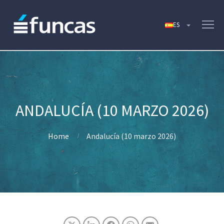
ANDALUCÍA (10 MARZO 2026)
Home
Andalucía (10 marzo 2026)