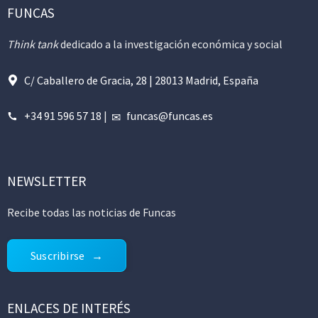
FUNCAS
Think tank
dedicado a la investigación económica y social
C/ Caballero de Gracia, 28 | 28013 Madrid, España
+34 91 596 57 18
|
funcas@funcas.es
NEWSLETTER
Recibe todas las noticias de Funcas
Suscribirse
ENLACES DE INTERÉS